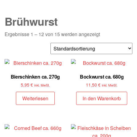
Brühwurst
Ergebnisse 1 – 12 von 15 werden angezeigt
Bierschinken ca. 270g
Bockwurst ca. 680g
5,95
€
11,50
€
inkl. MwSt.
inkl. MwSt.
Weiterlesen
In den Warenkorb