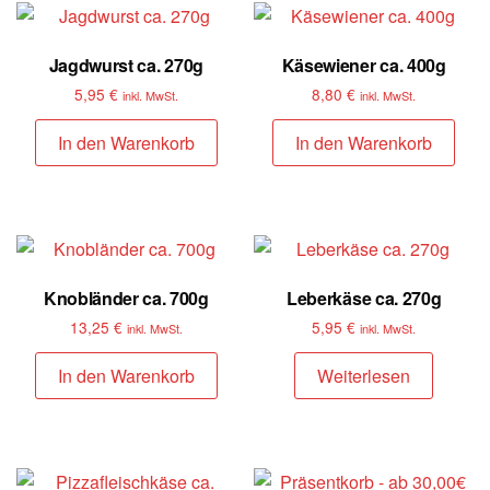
Jagdwurst ca. 270g
Käsewiener ca. 400g
5,95
€
8,80
€
inkl. MwSt.
inkl. MwSt.
In den Warenkorb
In den Warenkorb
Knobländer ca. 700g
Leberkäse ca. 270g
13,25
€
5,95
€
inkl. MwSt.
inkl. MwSt.
In den Warenkorb
Weiterlesen