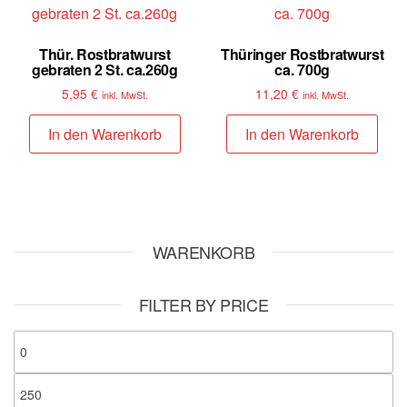
Thür. Rostbratwurst
Thüringer Rostbratwurst
gebraten 2 St. ca.260g
ca. 700g
5,95
€
11,20
€
inkl. MwSt.
inkl. MwSt.
In den Warenkorb
In den Warenkorb
WARENKORB
FILTER BY PRICE