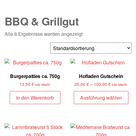
BBQ & Grillgut
Alle 8 Ergebnisse werden angezeigt
Burgerpatties ca. 750g
Hofladen Gutschein
13,50
€
20,00
€
–
100,00
€
inkl. MwSt.
inkl. MwSt.
In den Warenkorb
Ausführung wählen