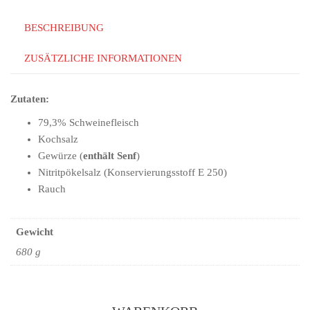
BESCHREIBUNG
ZUSÄTZLICHE INFORMATIONEN
Zutaten:
79,3% Schweinefleisch
Kochsalz
Gewürze (
enthält Senf
)
Nitritpökelsalz (Konservierungsstoff E 250)
Rauch
Gewicht
680 g