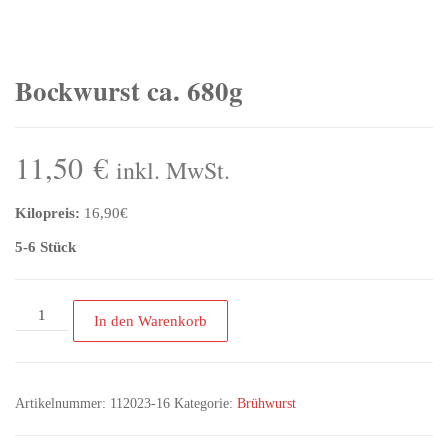
Bockwurst ca. 680g
11,50
€
inkl. MwSt.
Kilopreis:
16,90€
5-6 Stück
In den Warenkorb
Artikelnummer:
112023-16
Kategorie:
Brühwurst