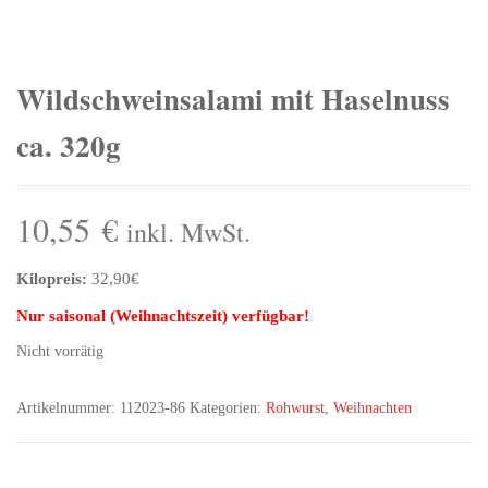
Wildschweinsalami mit Haselnuss
ca. 320g
10,55
€
inkl. MwSt.
Kilopreis:
32,90€
Nur saisonal (Weihnachtszeit) verfügbar!
Nicht vorrätig
Artikelnummer:
112023-86
Kategorien:
Rohwurst
,
Weihnachten