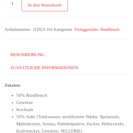
In den Warenkorb
Artikelnummer:
112023-102
Kategorien:
Fertiggerichte
,
Rindfleisch
BESCHREIBUNG
ZUSÄTZLICHE INFORMATIONEN
Zutaten:
50% Rindfleisch
Gewürze
Kochsalz
50% Soße (Trinkwasser, modifizierte Stärke, Speisesalz,
Maltodextrin, Aroma, Palmfettpulver, Zucker, Hefeextrakt,
Kulörzucker, Gewürze, SELLERIE)