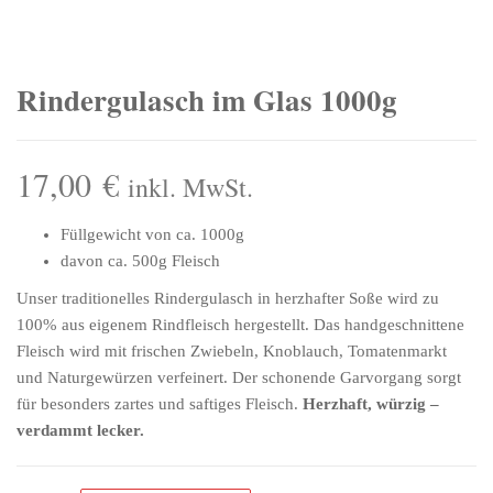
Rindergulasch im Glas 1000g
17,00
€
inkl. MwSt.
Füllgewicht von ca. 1000g
davon ca. 500g Fleisch
Unser traditionelles Rindergulasch in herzhafter Soße wird zu
100% aus eigenem Rindfleisch hergestellt. Das handgeschnittene
Fleisch wird mit frischen Zwiebeln, Knoblauch, Tomatenmarkt
und Naturgewürzen verfeinert.
Der schonende Garvorgang sorgt
für besonders zartes und saftiges Fleisch.
Herzhaft, würzig –
verdammt lecker.