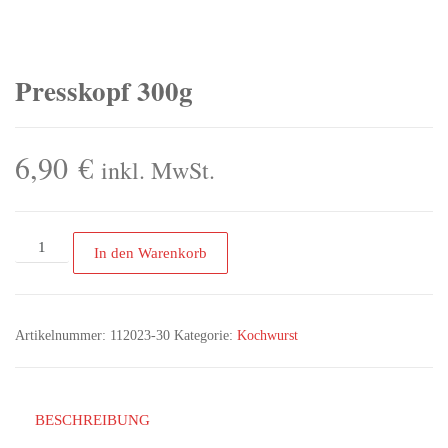
Presskopf 300g
6,90
€
inkl. MwSt.
In den Warenkorb
Artikelnummer:
112023-30
Kategorie:
Kochwurst
BESCHREIBUNG