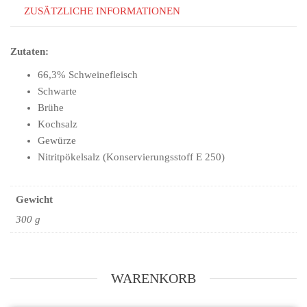
ZUSÄTZLICHE INFORMATIONEN
Zutaten:
66,3% Schweinefleisch
Schwarte
Brühe
Kochsalz
Gewürze
Nitritpökelsalz (Konservierungsstoff E 250)
Gewicht
300 g
WARENKORB