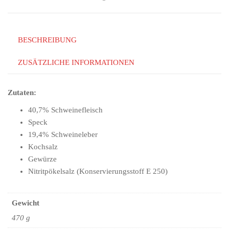
BESCHREIBUNG
ZUSÄTZLICHE INFORMATIONEN
Zutaten:
40,7% Schweinefleisch
Speck
19,4% Schweineleber
Kochsalz
Gewürze
Nitritpökelsalz (Konservierungsstoff E 250)
Gewicht
470 g