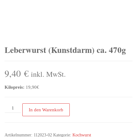
Leberwurst (Kunstdarm) ca. 470g
9,40
€
inkl. MwSt.
Kilopreis:
19,90€
In den Warenkorb
Artikelnummer:
112023-02
Kategorie:
Kochwurst