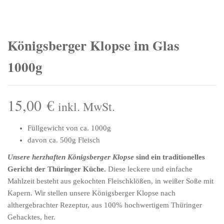
Königsberger Klopse im Glas
1000g
15,00
€
inkl. MwSt.
Füllgewicht von ca. 1000g
davon ca. 500g Fleisch
Unsere herzhaften Königsberger Klopse
sind ein traditionelles
Gericht der Thüringer Küche.
Diese leckere und einfache
Mahlzeit besteht aus gekochten Fleischklößen, in weißer Soße mit
Kapern. Wir stellen unsere Königsberger Klopse nach
althergebrachter Rezeptur, aus 100% hochwertigem Thüringer
Gehacktes, her.