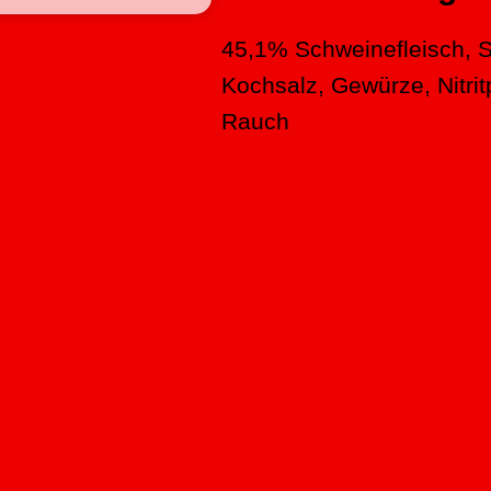
45,1% Schweinefleisch, 
Kochsalz, Gewürze, Nitrit
Rauch