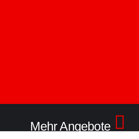
Mehr Angebote