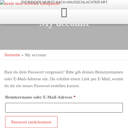
THÜRINGER WURST NACH HAUSSCHLACHTER ART
My account
Startseite
»
My account
Hast du dein Passwort vergessen? Bitte gib deinen Benutzernamen
oder E-Mail-Adresse ein. Du erhältst einen Link per E-Mail, womit
du dir ein neues Passwort erstellen kannst.
Benutzername oder E-Mail-Adresse
*
Passwort zurücksetzen